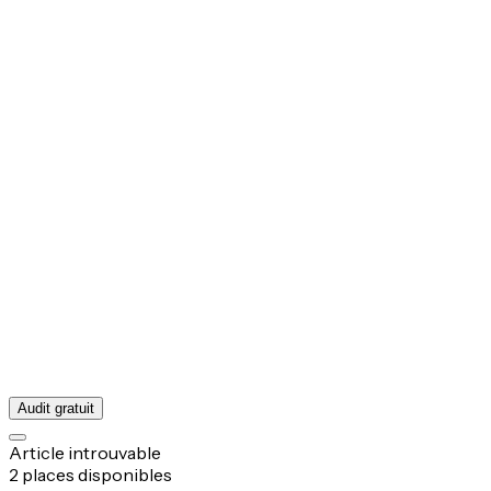
Audit gratuit
Article introuvable
2 places disponibles