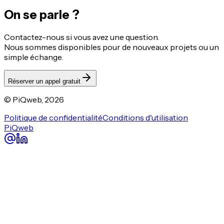
On se
parle ?
Contactez-nous si vous avez une question.
Nous sommes disponibles pour de nouveaux projets ou un
simple échange.
Réserver un appel gratuit
© PiQweb,
2026
Politique de confidentialité
Conditions d'utilisation
PiQweb